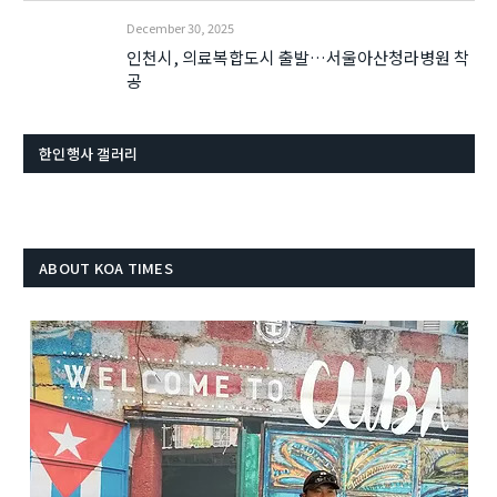
December 30, 2025
인천시, 의료복합도시 출발…서울아산청라병원 착
공
한인행사 갤러리
ABOUT KOA TIMES