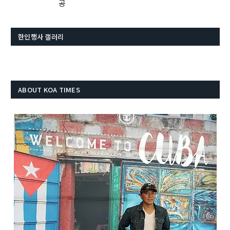
공
한인행사 갤러리
ABOUT KOA TIMES