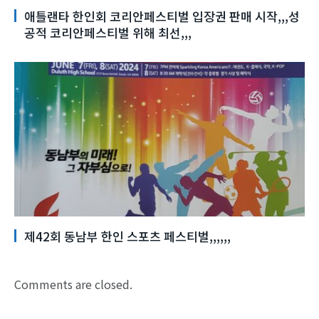
애틀랜타 한인회 코리안페스티벌 입장권 판매 시작,,,성
공적 코리안페스티벌 위해 최선,,,
제42회 동남부 한인 스포츠 페스티벌,,,,,,
Comments are closed.