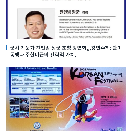
군사 전문가 전인범 장군 초청 강연회,,,강연주제: 한미
동맹과 주한미군의 전략적 가치,,