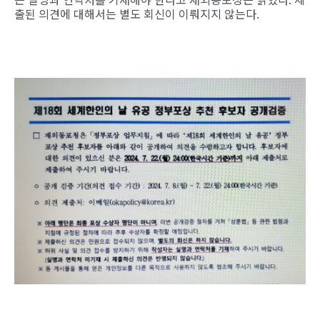
출된 의견에 대해서는 별도 회신이 이뤄지지 않는다.