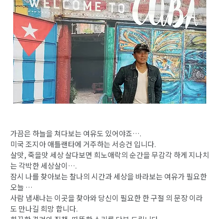
가끔은 하늘을 쳐다보는 여유도 있어야죠….
미국 조지아 애틀랜타에 거주하는 서승건 입니다.
살맛, 죽을맛 세상 살다보면 희노애락의 순간을 무감각 하게 지나치
는 각박한 세상살이….
잠시 나를 찾아보는 찰나의 시간과 세상을 바라보는 여유가 필요한
오늘 …
사람 냄새나는 이곳을 찾아와 당신이 필요한 한 구절 의 문장 이라
도 만나길 희망 합니다.