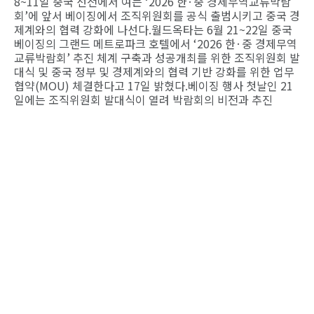
8~11일 중국 선전에서 여는 ‘2026 한·중 경제무역교류박람
회’에 앞서 베이징에서 조직위원회를 공식 출범시키고 중국 경
제계와의 협력 강화에 나선다.월드옥타는 6월 21~22일 중국
베이징의 그랜드 메트로파크 호텔에서 ‘2026 한·중 경제무역
교류박람회’ 추진 체계 구축과 성공개최를 위한 조직위원회 발
대식 및 중국 정부 및 경제계와의 협력 기반 강화를 위한 업무
협약(MOU) 체결한다고 17일 밝혔다.베이징 행사 첫날인 21
일에는 조직위원회 발대식이 열려 박람회의 비전과 추진