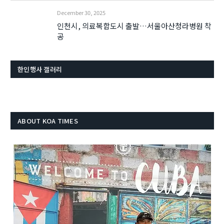
December 30, 2025
인천시, 의료복합도시 출발…서울아산청라병원 착
공
한인행사 갤러리
ABOUT KOA TIMES